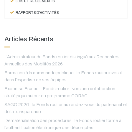
LOIS ET RÈGLEMENTS
RAPPORTS D’ACTIVITÉS
Articles Récents
L’Administrateur du Fonds routier distingué aux Rencontres
Annuelles des Mobilités 2026
Formation à la commande publique : le Fonds routier investit
dans l’expertise de ses équipes
Expertise France – Fonds routier : vers une collaboration
stratégique autour du programme CORAC
SAGO 2026 : le Fonds routier au rendez-vous du partenariat et
de la transparence
Dématérialisation des procédures : le Fonds routier forme à
l’authentification électronique des décomptes.