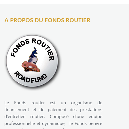
A PROPOS DU FONDS ROUTIER
Le Fonds routier est un organisme de
financement et de paiement des prestations
d’entretien routier. Composé d’une équipe
professionnelle et dynamique, le Fonds oeuvre