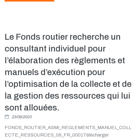
Le Fonds routier recherche un
consultant individuel pour
l’élaboration des règlements et
manuels d’exécution pour
l’optimisation de la collecte et de
la gestion des ressources qui lui
sont allouées.
23/08/2023
FONDS_ROUTIER_ASMI_REGLEMENTS_MANUEL_COLL
ECTE_RESSOURCES_09_FR_0001Télécharger