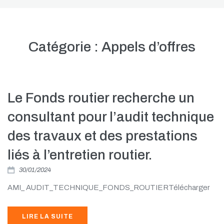
Catégorie :
Appels d’offres
Le Fonds routier recherche un
consultant pour l’audit technique
des travaux et des prestations
liés à l’entretien routier.
30/01/2024
AMI_ AUDIT_TECHNIQUE_FONDS_ROUTIERTélécharger
LIRE LA SUITE