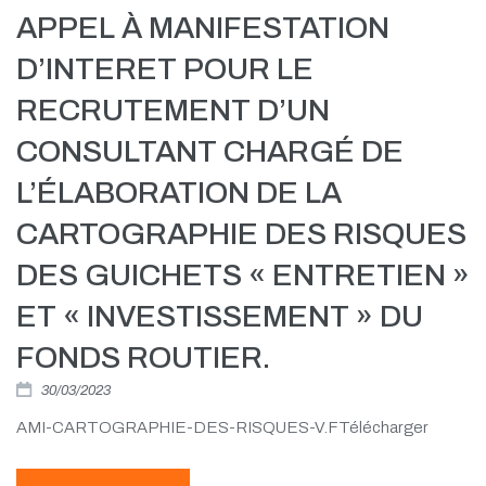
APPEL À MANIFESTATION
D’INTERET POUR LE
RECRUTEMENT D’UN
CONSULTANT CHARGÉ DE
L’ÉLABORATION DE LA
CARTOGRAPHIE DES RISQUES
DES GUICHETS « ENTRETIEN »
ET « INVESTISSEMENT » DU
FONDS ROUTIER.
30/03/2023
AMI-CARTOGRAPHIE-DES-RISQUES-V.FTélécharger