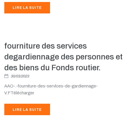
LIRE LA SUITE
fourniture des services
degardiennage des personnes et
des biens du Fonds routier.
30/03/2023
AAO-.-fourniture-des-servlces-de-gardiennage-
V.FTélécharger
LIRE LA SUITE