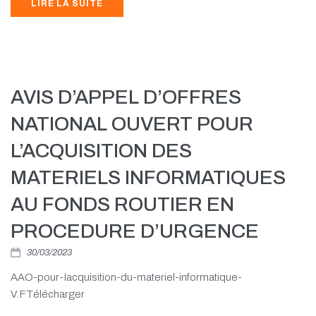
LIRE LA SUITE
AVIS D’APPEL D’OFFRES
NATIONAL OUVERT POUR
L’ACQUISITION DES
MATERIELS INFORMATIQUES
AU FONDS ROUTIER EN
PROCEDURE D’URGENCE
30/03/2023
AAO-pour-Iacquisition-du-materiel-informatique-
V.FTélécharger