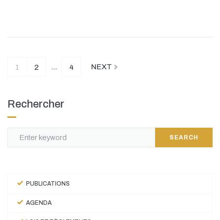
…
NEXT
1
2
4
Rechercher
SEARCH
PUBLICATIONS
AGENDA