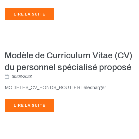
LIRE LA SUITE
Modèle de Curriculum Vitae (CV)
du personnel spécialisé proposé
30/03/2023
MODELES_CV_FONDS_ROUTIERTélécharger
LIRE LA SUITE