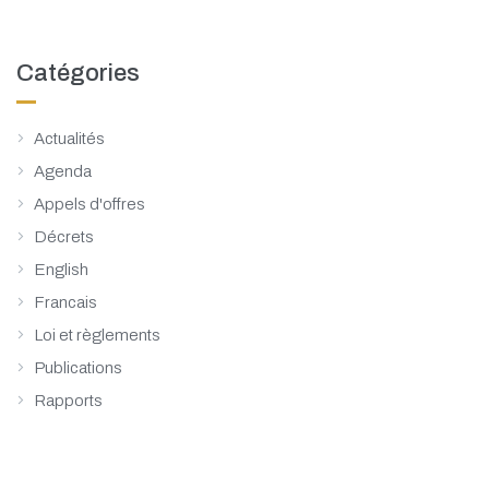
Catégories
Actualités
Agenda
Appels d'offres
Décrets
English
Francais
Loi et règlements
Publications
Rapports