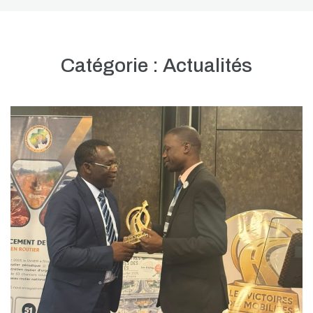
Catégorie :
Actualités