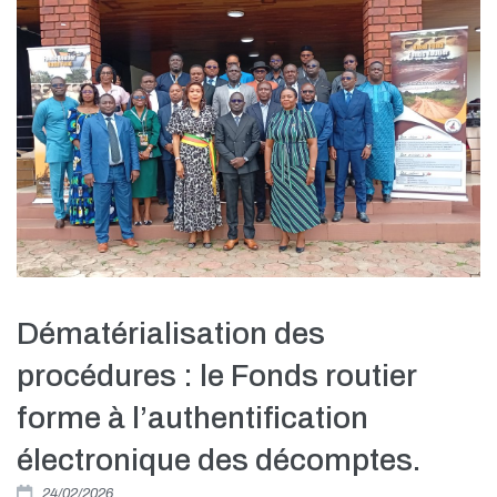
Dématérialisation des
procédures : le Fonds routier
forme à l’authentification
électronique des décomptes.
24/02/2026