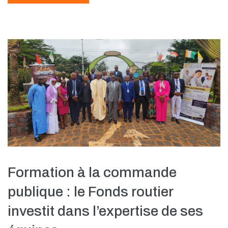
Formation à la commande
publique : le Fonds routier
investit dans l’expertise de ses