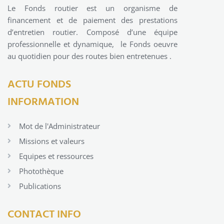
Le Fonds routier est un organisme de
financement et de paiement des prestations
d’entretien routier. Composé d’une équipe
professionnelle et dynamique, le Fonds oeuvre
au quotidien pour des routes bien entretenues .
ACTU FONDS
INFORMATION
Mot de l'Administrateur
Missions et valeurs
Equipes et ressources
Photothèque
Publications
CONTACT INFO