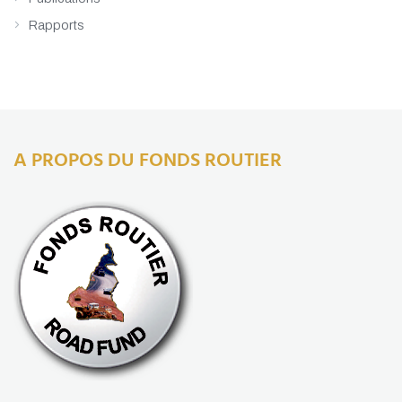
Rapports
A PROPOS DU FONDS ROUTIER