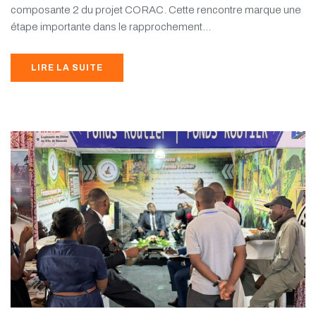
composante 2 du projet CORAC. Cette rencontre marque une
étape importante dans le rapprochement...
LIRE LA SUITE