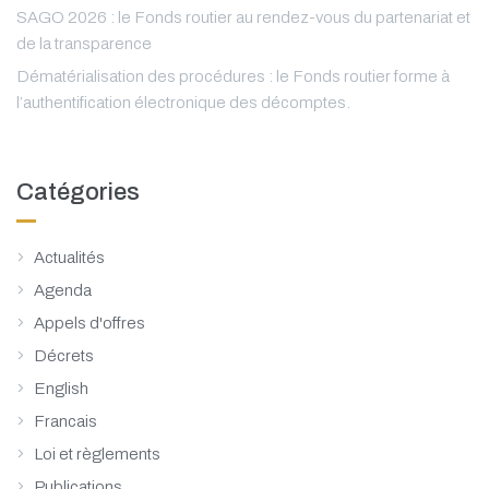
SAGO 2026 : le Fonds routier au rendez-vous du partenariat et
de la transparence
Dématérialisation des procédures : le Fonds routier forme à
l’authentification électronique des décomptes.
Catégories
Actualités
Agenda
Appels d'offres
Décrets
English
Francais
Loi et règlements
Publications