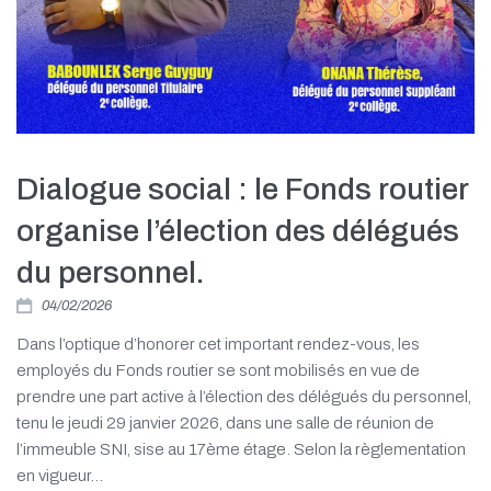
Dialogue social : le Fonds routier
organise l’élection des délégués
du personnel.
04/02/2026
Dans l’optique d’honorer cet important rendez-vous, les
employés du Fonds routier se sont mobilisés en vue de
prendre une part active à l’élection des délégués du personnel,
tenu le jeudi 29 janvier 2026, dans une salle de réunion de
l’immeuble SNI, sise au 17ème étage. Selon la règlementation
en vigueur...