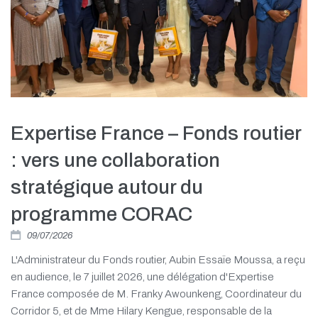
Expertise France – Fonds routier
: vers une collaboration
stratégique autour du
programme CORAC
09/07/2026
L'Administrateur du Fonds routier, Aubin Essaïe Moussa, a reçu
en audience, le 7 juillet 2026, une délégation d'Expertise
France composée de M. Franky Awounkeng, Coordinateur du
Corridor 5, et de Mme Hilary Kengue, responsable de la