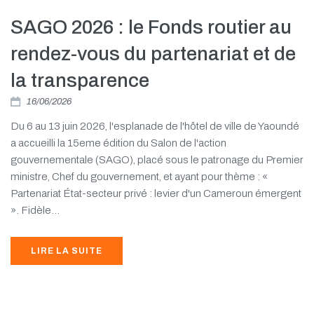
SAGO 2026 : le Fonds routier au
rendez-vous du partenariat et de
la transparence
16/06/2026
Du 6 au 13 juin 2026, l'esplanade de l'hôtel de ville de Yaoundé
a accueilli la 15eme édition du Salon de l'action
gouvernementale (SAGO), placé sous le patronage du Premier
ministre, Chef du gouvernement, et ayant pour thème : «
Partenariat État-secteur privé : levier d'un Cameroun émergent
». Fidèle...
LIRE LA SUITE