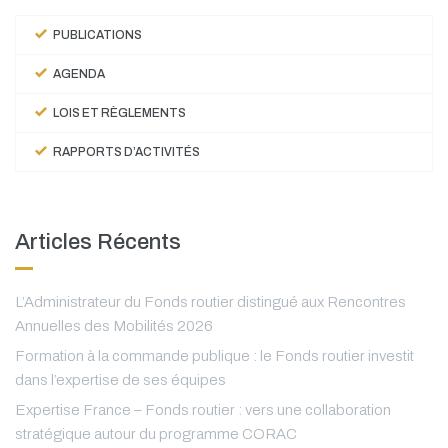
PUBLICATIONS
AGENDA
LOIS ET RÈGLEMENTS
RAPPORTS D’ACTIVITÉS
Articles Récents
L’Administrateur du Fonds routier distingué aux Rencontres
Annuelles des Mobilités 2026
Formation à la commande publique : le Fonds routier investit
dans l’expertise de ses équipes
Expertise France – Fonds routier : vers une collaboration
stratégique autour du programme CORAC