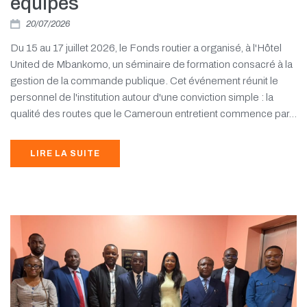
équipes
20/07/2026
Du 15 au 17 juillet 2026, le Fonds routier a organisé, à l'Hôtel
United de Mbankomo, un séminaire de formation consacré à la
gestion de la commande publique. Cet événement réunit le
personnel de l'institution autour d'une conviction simple : la
qualité des routes que le Cameroun entretient commence par...
LIRE LA SUITE