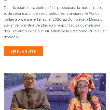
Dans le cadre de la continuité du processus de modernisation
et de sécurisation de ses procédures financières, le Fonds
routier a organisé le 19 février 2026, au Complexe la Mundi, un
atelier de formation de plusieurs responsables du ministère
des Travaux publics, sur l’utilisation de la plateforme RF-eTrust,
dédiée à...
LIRE LA SUITE