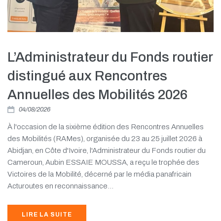
L’Administrateur du Fonds routier
distingué aux Rencontres
Annuelles des Mobilités 2026
04/08/2026
À l'occasion de la sixième édition des Rencontres Annuelles
des Mobilités (RAMes), organisée du 23 au 25 juillet 2026 à
Abidjan, en Côte d'Ivoire, l'Administrateur du Fonds routier du
Cameroun, Aubin ESSAIE MOUSSA, a reçu le trophée des
Victoires de la Mobilité, décerné par le média panafricain
Acturoutes en reconnaissance...
LIRE LA SUITE