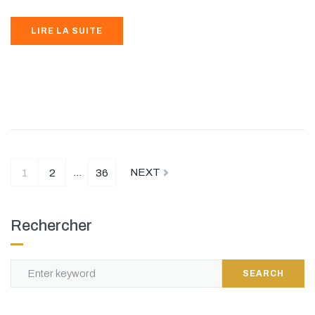
LIRE LA SUITE
…
NEXT
1
2
36
Rechercher
SEARCH