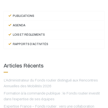
PUBLICATIONS
AGENDA
LOIS ET RÈGLEMENTS
RAPPORTS D’ACTIVITÉS
Articles Récents
L’Administrateur du Fonds routier distingué aux Rencontres
Annuelles des Mobilités 2026
Formation à la commande publique : le Fonds routier investit
dans l’expertise de ses équipes
Expertise France – Fonds routier : vers une collaboration