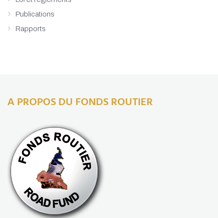
Publications
Rapports
A PROPOS DU FONDS ROUTIER