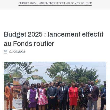
BUDGET 2025 : LANCEMENT EFFECTIF AU FONDS ROUTIER
Budget 2025 : lancement effectif
au Fonds routier
01/03/2025