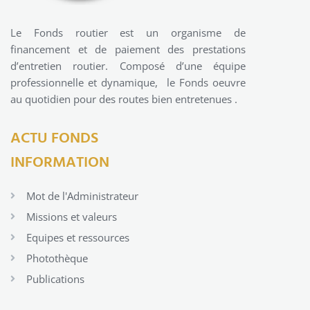
Le Fonds routier est un organisme de
financement et de paiement des prestations
d’entretien routier. Composé d’une équipe
professionnelle et dynamique, le Fonds oeuvre
au quotidien pour des routes bien entretenues .
ACTU FONDS
INFORMATION
Mot de l'Administrateur
Missions et valeurs
Equipes et ressources
Photothèque
Publications