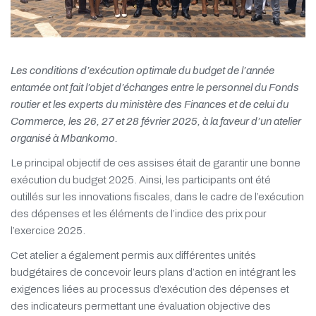
Les conditions d’exécution optimale du budget de l’année
entamée ont fait l’objet d’échanges entre le personnel du Fonds
routier et les experts du ministère des Finances et de celui du
Commerce, les 26, 27 et 28 février 2025, à la faveur d’un atelier
organisé à Mbankomo.
Le principal objectif de ces assises était de garantir une bonne
exécution du budget 2025. Ainsi, les participants ont été
outillés sur les innovations fiscales, dans le cadre de l’exécution
des dépenses et les éléments de l’indice des prix pour
l’exercice 2025.
Cet atelier a également permis aux différentes unités
budgétaires de concevoir leurs plans d’action en intégrant les
exigences liées au processus d’exécution des dépenses et
des indicateurs permettant une évaluation objective des