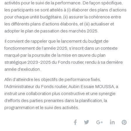
activités pour le suivi de la performance. De façon spécifique,
les participants se sont attelés à (i) élaborer des plans d’actions
pour chaque unité budgétaire, (ii) assurer la cohérence entre
les différents plans d’actions élaborés, et (iii) actualiser et
adopter le plan de passation des marchés 2025.
Il convient de rappeler que le lancement du budget de
fonctionnement de l’année 2025, s’inscrit dans un contexte
marqué par la poursuite de la mise en œuvre du plan
stratégique 2023-2025 du Fonds routier, rendu à sa dernière
année d’exécution.
Afin d’atteindre les objectifs de performance fixés,
l’Administrateur du Fonds routier, Aubin Essaie MOUSSA, a
instruit une collaboration plus constructive et une synergie
d’efforts des parties prenantes dans la planification, la
programmation et le suivi des activités.